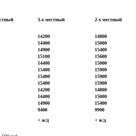
естный
3-х местный
2-х местный
14200
14800
14400
15000
14900
15400
15100
15600
14400
15000
15400
15900
15400
15900
15400
15900
14200
14800
14400
15000
14900
15400
9400
9900
+ ж/д
+ ж/д