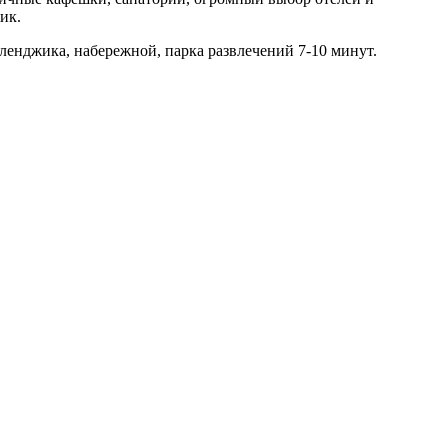
ик.
ленджика, набережной, парка развлечений 7-10 минут.