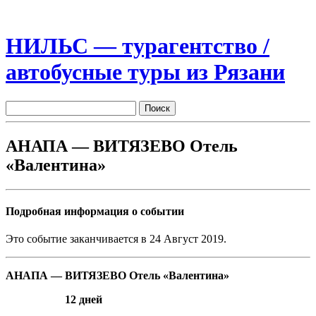
НИЛЬС — турагентство /
автобусные туры из Рязани
АНАПА — ВИТЯЗЕВО Отель
«Валентина»
Подробная информация о событии
Это событие заканчивается в 24 Август 2019.
АНАПА — ВИТЯЗЕВО
Отель «Валентина»
12 дней