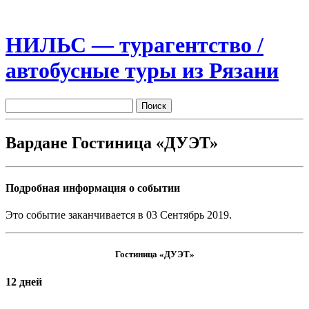
НИЛЬС — турагентство /
автобусные туры из Рязани
Вардане Гостиница «ДУЭТ»
Подробная информация о событии
Это событие заканчивается в 03 Сентябрь 2019.
Гостиница «ДУЭТ»
12 дней