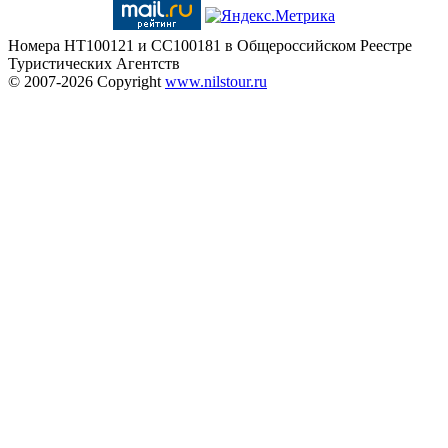
Номера HT100121 и CC100181 в Общероссийском Реестре
Туристических Агентств
© 2007-2026
Copyright
www.nilstour.ru