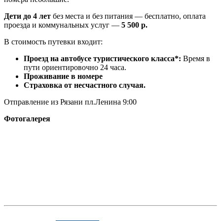
Дети до 4 лет
без места и без питания — бесплатно, оплата
проезда и коммунальных услуг —
5 500 р.
В стоимость путевки входит:
Проезд на автобусе туристического класса*:
Время в
пути ориентировочно 24 часа.
Проживание в номере
Страховка от несчастного случая.
Отправление из Рязани пл.Ленина 9:00
Фотогалерея