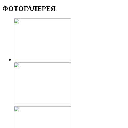
ФОТОГАЛЕРЕЯ