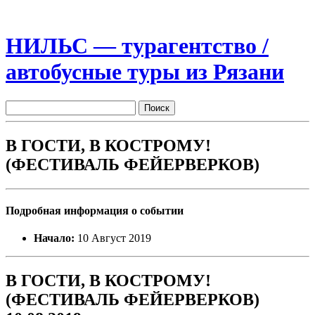
НИЛЬС — турагентство /
автобусные туры из Рязани
В ГОСТИ, В КОСТРОМУ!
(ФЕСТИВАЛЬ ФЕЙЕРВЕРКОВ)
Подробная информация о событии
Начало:
10 Август 2019
В ГОСТИ, В КОСТРОМУ!
(ФЕСТИВАЛЬ ФЕЙЕРВЕРКОВ)