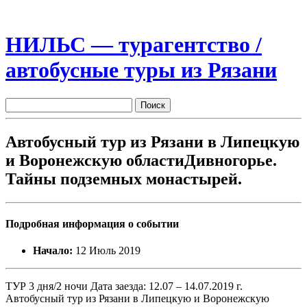
НИЛЬС — турагентство /
автобусные туры из Рязани
Автобусный тур из Рязани в Липецкую
и Воронежскую областиДивногорье.
Тайны подземных монастырей.
Подробная информация о событии
Начало:
12 Июль 2019
ТУР 3 дня/2 ночи Дата заезда: 12.07 – 14.07.2019 г.
Автобусный тур из Рязани в Липецкую и Воронежскую