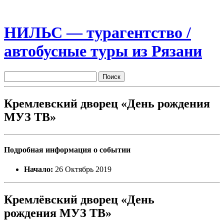
НИЛЬС — турагентство /
автобусные туры из Рязани
Кремлевский дворец «День рождения
МУЗ ТВ»
Подробная информация о событии
Начало:
26 Октябрь 2019
Кремлёвский дворец «День
рождения МУЗ ТВ»