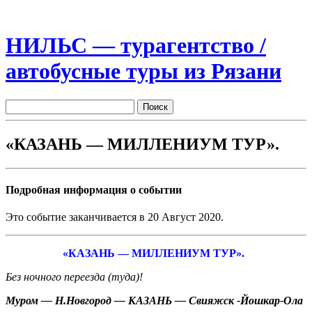
НИЛЬС — турагентство /
автобусные туры из Рязани
«КАЗАНЬ — МИЛЛЕНИУМ ТУР».
Подробная информация о событии
Это событие заканчивается в 20 Август 2020.
«КАЗАНЬ — МИЛЛЕНИУМ ТУР».
Без ночного переезда (туда)!
Муром — Н.Новгород — КАЗАНЬ — Свияжск -Йошкар-Ола