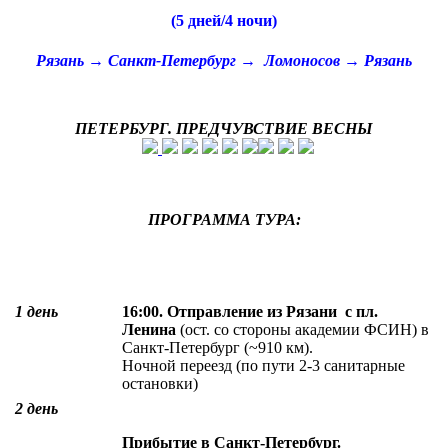
(5 дней/4 ночи)
Рязань → Санкт-Петербург → Ломоносов → Рязань
ПЕТЕРБУРГ. ПРЕДЧУВСТВИЕ ВЕСНЫ
ПРОГРАММА ТУРА:
1 день
16:00. Отправление из Рязани с пл.
Ленина
(ост. со стороны академии ФСИН) в
Санкт-Петербург (~910 км).
Ночной переезд (по пути 2-3 санитарные
остановки)
2 день
Прибытие в Санкт-Петербург.