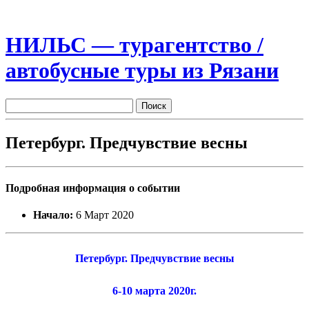
НИЛЬС — турагентство /
автобусные туры из Рязани
Петербург. Предчувствие весны
Подробная информация о событии
Начало:
6 Март 2020
Петербург. Предчувствие весны
6-10 марта 2020г.