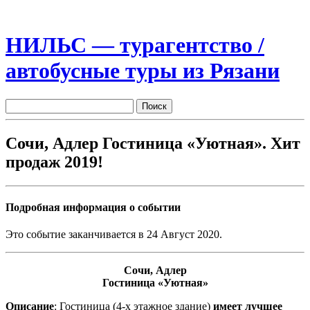
НИЛЬС — турагентство /
автобусные туры из Рязани
Сочи, Адлер Гостиница «Уютная». Хит
продаж 2019!
Подробная информация о событии
Это событие заканчивается в 24 Август 2020.
Сочи, Адлер
Гостиница «Уютная»
Описание
: Гостиница (4-х этажное здание)
имеет лучшее