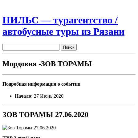
НИЛЬС — турагентство /
автобусные туры из Рязани
Мордовия -ЗОВ ТОРАМЫ
Подробная информация о событии
Начало:
27 Июнь 2020
ЗОВ ТОРАМЫ 27.06.2020