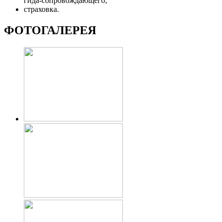
гида-сопровождающего;
страховка.
ФОТОГАЛЕРЕЯ