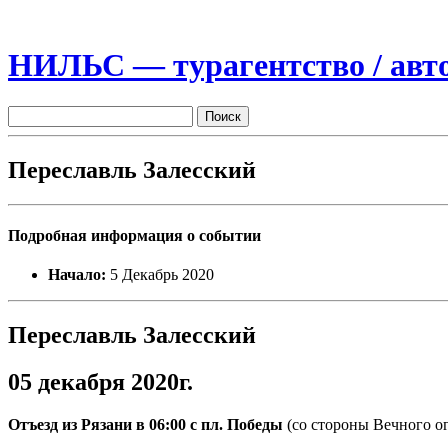
НИЛЬС — турагентство / авто
Переславль Залесский
Подробная информация о событии
Начало:
5 Декабрь 2020
Переславль Залесский
05 декабря 2020г.
Отъезд из Рязани в 06:00 с пл. Победы
(со стороны Вечного ог