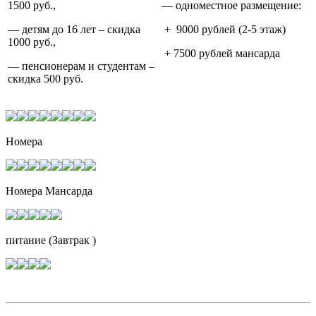
1500 руб.,
— одноместное размещение:
— детям до 16 лет – скидка
+ 9000 рублей (2-5 этаж)
1000 руб.,
+ 7500 рублей мансарда
— пенсионерам и студентам –
скидка 500 руб.
Номера
Номера Мансарда
питание (Завтрак )