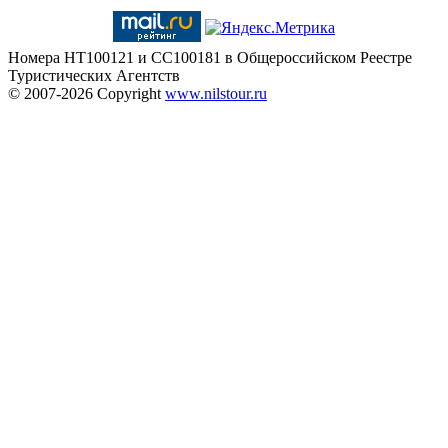
Номера HT100121 и CC100181 в Общероссийском Реестре
Туристических Агентств
© 2007-2026
Copyright
www.nilstour.ru