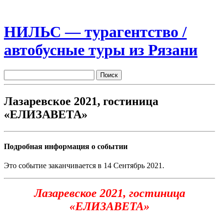
НИЛЬС — турагентство /
автобусные туры из Рязани
Лазаревское 2021, гостиница
«ЕЛИЗАВЕТА»
Подробная информация о событии
Это событие заканчивается в 14 Сентябрь 2021.
Лазаревское 2021,
гостиница
«ЕЛИЗАВЕТА»