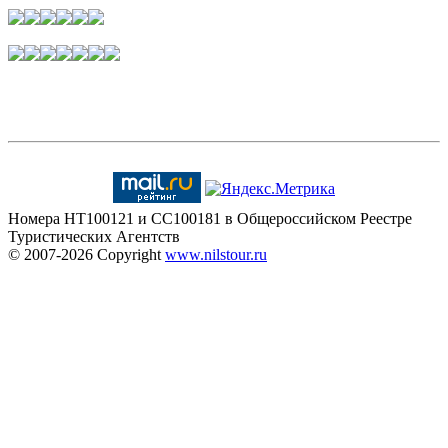
Номера HT100121 и CC100181 в Общероссийском Реестре
Туристических Агентств
© 2007-2026
Copyright
www.nilstour.ru