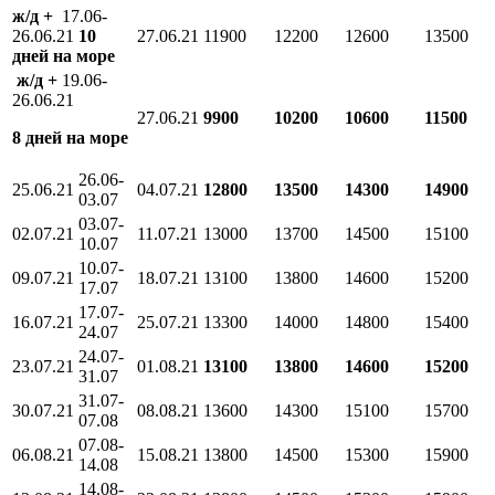
ж/д +
17.06-
26.06.21
10
27.06.21
11900
12200
12600
13500
дней на море
ж/д +
19.06-
26.06.21
27.06.21
9900
10200
10600
11500
8 дней на море
26.06-
25.06.21
04.07.21
12800
13500
14300
14900
03.07
03.07-
02.07.21
11.07.21
13000
13700
14500
15100
10.07
10.07-
09.07.21
18.07.21
13100
13800
14600
15200
17.07
17.07-
16.07.21
25.07.21
13300
14000
14800
15400
24.07
24.07-
23.07.21
01.08.21
13100
13800
14600
15200
31.07
31.07-
30.07.21
08.08.21
13600
14300
15100
15700
07.08
07.08-
06.08.21
15.08.21
13800
14500
15300
15900
14.08
14.08-