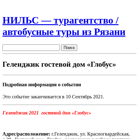
НИЛЬС — турагентство /
автобусные туры из Рязани
Геленджик гостевой дом «Глобус»
Подробная информация о событии
Это событие заканчивается в 10 Сентябрь 2021.
Геленджик 2021
гостевой дом
«Глобус»
Адрес/расположение:
г.Геленджик, ул. Красногвардейская,