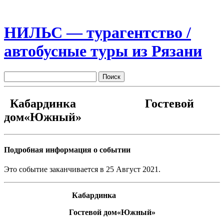
НИЛЬС — турагентство /
автобусные туры из Рязани
Кабардинка Гостевой
дом«Южный»
Подробная информация о событии
Это событие заканчивается в 25 Август 2021.
Кабардинка
Гостевой дом
«
Южный
»