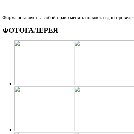
Фирма оставляет за собой право менять порядок и дни проведе
ФОТОГАЛЕРЕЯ