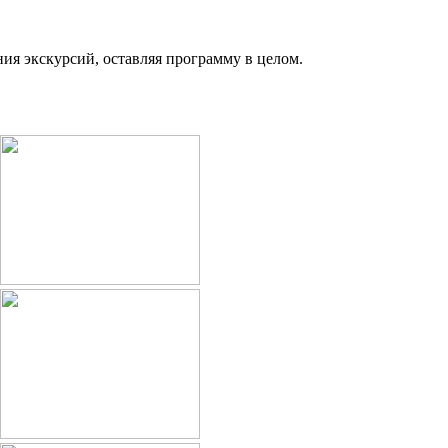
ния экскурсий, оставляя программу в целом.