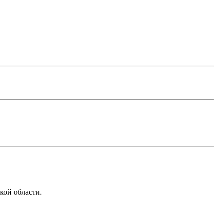
кой области.