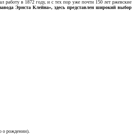
 работу в 1872 году, и с тех пор уже почти 150 лет ржевские
завода Эрнста Клейна», здесь представлен широкий выбор
о о рождении).