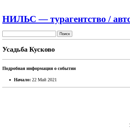
НИЛЬС — турагентство / авто
Усадьба Кусково
Подробная информация о событии
Начало:
22 Май 2021