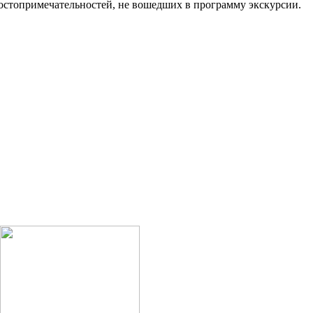
достопримечательностей, не вошедших в программу экскурсии.