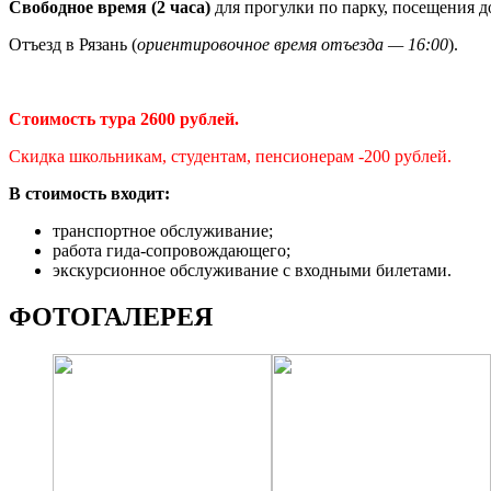
Свободное время (2 часа)
для прогулки по парку, посещения 
Отъезд в Рязань (
ориентировочное время отъезда — 16:00
).
Стоимость тура 2600 рублей.
Скидка школьникам, студентам, пенсионерам -200 рублей.
В стоимость входит:
транспортное обслуживание;
работа гида-сопровождающего;
экскурсионное обслуживание с входными билетами.
ФОТОГАЛЕРЕЯ