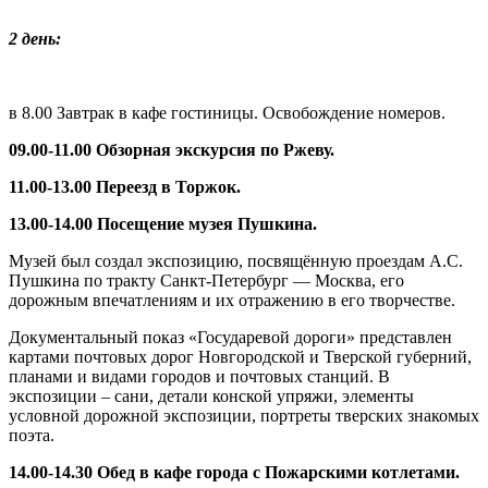
2 день:
в 8.00 Завтрак в кафе гостиницы. Освобождение номеров.
09.00-11.00 Обзорная экскурсия по Ржеву.
11.00-13.00 Переезд в Торжок.
13.00-14.00 Посещение музея Пушкина.
Музей был создал экспозицию, посвящённую проездам А.С.
Пушкина по тракту Санкт-Петербург — Москва, его
дорожным впечатлениям и их отражению в его творчестве.
Документальный показ «Государевой дороги» представлен
картами почтовых дорог Новгородской и Тверской губерний,
планами и видами городов и почтовых станций. В
экспозиции – сани, детали конской упряжи, элементы
условной дорожной экспозиции, портреты тверских знакомых
поэта.
14.00-14.30 Обед в кафе города с Пожарскими котлетами.