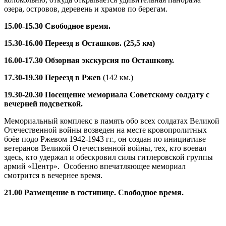
озера, островов, деревень и храмов по берегам.
15.00-15.30 Свободное время.
15.30-16.00 Переезд в Осташков. (25,5 км)
16.00-17.30 Обзорная экскурсия по Осташкову.
17.30-19.30 Переезд в Ржев
(142 км.)
19.30-20.30 Посещение мемориала Советскому солдату с
вечерней подсветкой.
Мемориальный комплекс в память обо всех солдатах Великой
Отечественной войны возведен на месте кровопролитных
боёв подо Ржевом 1942-1943 гг., он создан по инициативе
ветеранов Великой Отечественной войны, тех, кто воевал
здесь, кто удержал и обескровил силы гитлеровской группы
армий «Центр». Особенно впечатляющее мемориал
смотрится в вечернее время.
21.00 Размещение в гостинице. Свободное время.