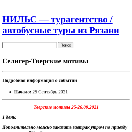
НИЛЬС — турагентство /
автобусные туры из Рязани
Селигер-Тверские мотивы
Подробная информация о событии
Начало:
25 Сентябрь 2021
Тверские мотивы 25-26.09.2021
1 день:
Дополнительно можно заказать завтрак утром по приезду