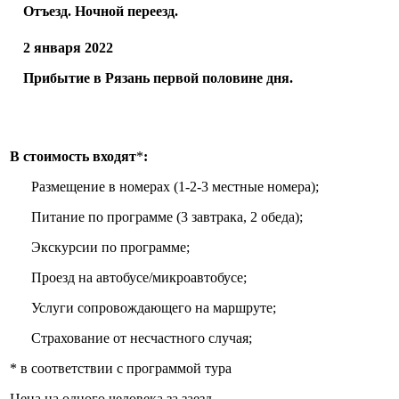
Отъезд. Ночной переезд.
2 января 2022
Прибытие в Рязань первой половине дня.
В стоимость входят
*
:
Размещение в номерах (1-2-3 местные номера);
Питание по программе (3 завтрака, 2 обеда);
Экскурсии по программе;
Проезд на автобусе/микроавтобусе;
Услуги сопровождающего на маршруте;
Страхование от несчастного случая;
* в соответствии с программой тура
Цена на одного человека за заезд