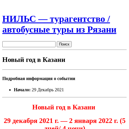
НИЛЬС — турагентство /
автобусные туры из Рязани
Новый год в Казани
Подробная информация о событии
Начало:
29 Декабрь 2021
Новый год в Казани
29 декабря 2021 г. — 2 января 2022 г. (5
дней/ 4 ночи)