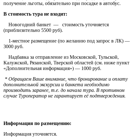
получение льготы, обязательно при посадке в автобус.
В стоимость тура не входит:
Новогодний банкет — стоимость уточняется
(приблизительно 5500 руб).
1-местное размещение (по желанию под запрос в ЛК) —
3000 руб.
Надбавка за отправление из Московской, Тульской,
Калужской, Рязанской, Тверской областей (см. ниже пункт
«Дополнительная информация») — 1000 руб.
* Обращаем Ваше внимание, что бронирование и оплату
дополнительной экскурсии и банкета необходимо
производить заранее, т.е. до начала тура. В противном
случае Туроператор не гарантирует её подтверждения.
Информация по размещению:
Информация уточняется.