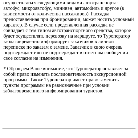
осуществляться следующими видами автотранспорта:
автобус, микроавтобус, минивэн, автомобиль и другое (в
зависимости от количества пассажиров). Рассадка,
предоставленная при бронировании, может носить условный
характер. В случае если представленная рассадка не
совпадает с тем типом автотранспортного средства, которое
будет осуществлять перевозку на маршруте, то Туроператор
заблаговременно информирует заказчиков в личной
переписке по заказам о замене. Заказчик в свою очередь
подтверждает или не подтверждает в ответном сообщении
свое согласие на изменения.
* Обращаем Ваше внимание, что Туроператор оставляет за
собой право изменять последовательность экскурсионной
программы. Также Туроператор имеет право заменить
пункты программы на равнозначные при условии
заблаговременного информирования туристов.