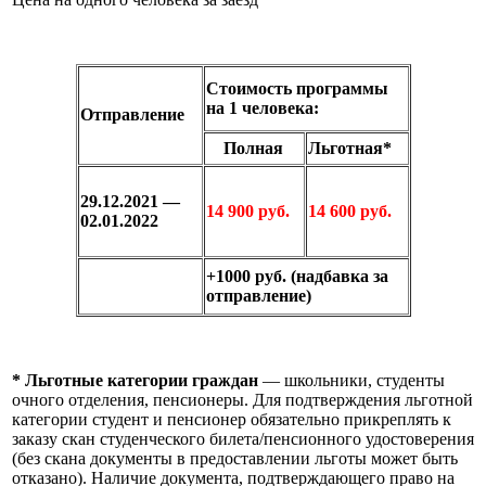
Стоимость программы
на 1 человека:
Отправление
Полная
Льготная*
29.12.2021 —
14 900 руб.
14 600 руб.
02.01.2022
+1000 руб. (надбавка за
отправление)
* Льготные категории граждан
— школьники, студенты
очного отделения, пенсионеры. Для подтверждения льготной
категории студент и пенсионер обязательно прикреплять к
заказу скан студенческого билета/пенсионного удостоверения
(без скана документы в предоставлении льготы может быть
отказано). Наличие документа, подтверждающего право на