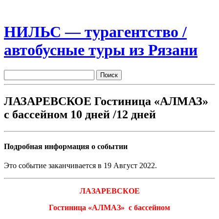
НИЛЬС — турагентство /
автобусные туры из Рязани
ЛАЗАРЕВСКОЕ Гостиница «АЛМАЗ»
с бассейном 10 дней /12 дней
Подробная информация о событии
Это событие заканчивается в 19 Август 2022.
ЛАЗАРЕВСКОЕ
Гостиница «АЛМАЗ» с бассейном