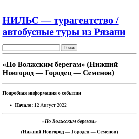
НИЛЬС — турагентство /
автобусные туры из Рязани
«По Волжским берегам» (Нижний
Новгород — Городец — Семенов)
Подробная информация о событии
Начало:
12 Август 2022
«По Волжским берегам»
(Нижний Новгород — Городец — Семенов)