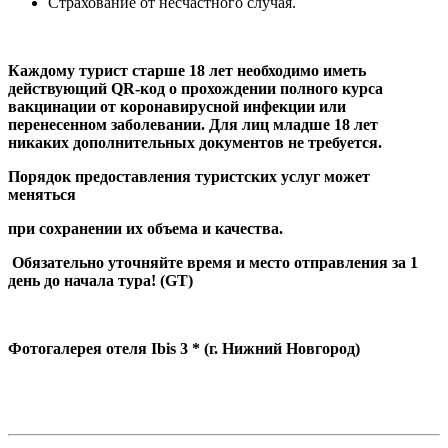
Страхование от несчастного случая.
Каждому турист старше 18 лет необходимо иметь
действующий
QR
-код о прохождении полного курса
вакцинации от коронавирусной инфекции или
перенесенном заболевании. Для лиц младше 18 лет
никаких дополнительных документов не требуется.
Порядок предоставления туристских услуг может
меняться
при сохранении их объема и качества.
Обязательно уточняйте время и место отправления за 1
день до начала тура! (GT)
Фотогалерея отеля Ibis 3 * (г. Нижний Новгород)