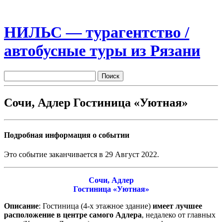
НИЛЬС — турагентство /
автобусные туры из Рязани
Сочи, Адлер Гостиница «Уютная»
Подробная информация о событии
Это событие заканчивается в 29 Август 2022.
Сочи, Адлер
Гостиница «Уютная»
Описание
: Гостиница (4-х этажное здание)
имеет лучшее
расположение в центре самого Адлера
, недалеко от главных