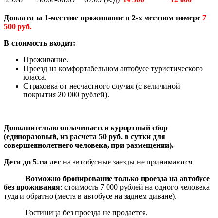
Доплата за 1-местное проживание в 2-х местном номере
7
500 руб.
В стоимость входит:
Проживание.
Проезд на комфортабельном автобусе туристического
класса.
Страховка от несчастного случая (с величиной
покрытия 20 000 рублей).
Дополнительно оплачивается курортный сбор
(единоразовый, из расчета 50 руб. в сутки для
совершеннолетнего человека, при размещении).
Дети до 5-ти лет
на автобусные заезды не принимаются.
Возможно бронирование только проезда на автобусе
без проживания
: стоимость 7 000 рублей на одного человека
туда и обратно (места в автобусе на заднем диване).
Гостиница без проезда не продается.