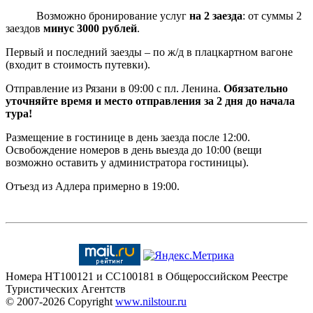
Возможно бронирование услуг
на 2 заезда
: от суммы 2
заездов
минус 3000 рублей
.
Первый и последний заезды – по ж/д в плацкартном вагоне
(входит в стоимость путевки).
Отправление из Рязани в 09:00 с пл. Ленина.
Обязательно
уточняйте время и место отправления за 2 дня до начала
тура!
Размещение в гостинице в день заезда после 12:00.
Освобождение номеров в день выезда до 10:00 (вещи
возможно оставить у администратора гостиницы).
Отъезд из Адлера примерно в 19:00.
Номера HT100121 и CC100181 в Общероссийском Реестре
Туристических Агентств
© 2007-2026
Copyright
www.nilstour.ru