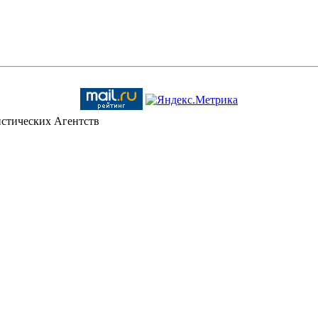
стических Агентств