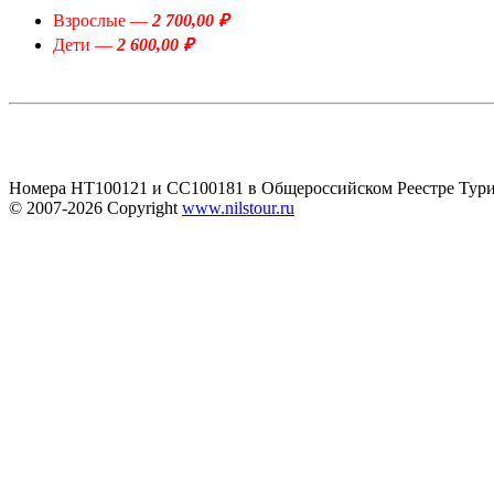
Взрослые —
2 700,00 ₽
Дети —
2 600,00 ₽
Номера HT100121 и CC100181 в Общероссийском Реестре Тури
© 2007-2026
Copyright
www.nilstour.ru