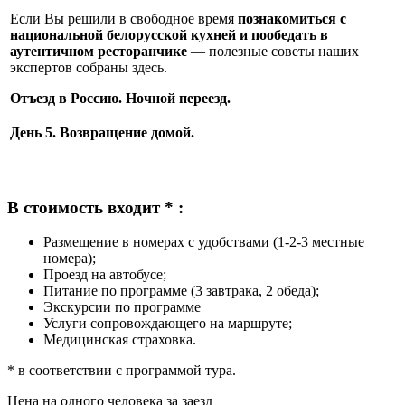
Если Вы решили в свободное время
познакомиться с
национальной белорусской кухней и пообедать в
аутентичном ресторанчике
— полезные советы наших
экспертов собраны здесь.
Отъезд в Россию. Ночной переезд.
День 5. Возвращение домой.
В стоимость входит * :
Размещение в номерах с удобствами (1-2-3 местные
номера);
Проезд на автобусе;
Питание по программе (3 завтрака, 2 обеда);
Экскурсии по программе
Услуги сопровождающего на маршруте;
Медицинская страховка.
* в соответствии с программой тура.
Цена на одного человека за заезд