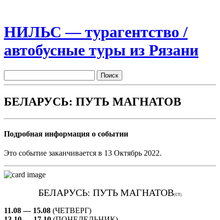
НИЛЬС — турагентство /
автобусные туры из Рязани
БЕЛАРУСЬ: ПУТЬ МАГНАТОВ
Подробная информация о событии
Это событие заканчивается в 13 Октябрь 2022.
БЕЛАРУСЬ: ПУТЬ МАГНАТОВ
(CT)
11.08 — 15.08
(ЧЕТВЕРГ)
13.10 — 17.10
(ПОНЕДЕЛЬНИК)