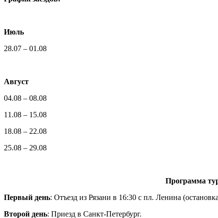
Июль
28.07 – 01.08
Август
04.08 – 08.08
11.08 – 15.08
18.08 – 22.08
25.08 – 29.08
Программа тур
Первый день
: Отъезд из Рязани в 16:30 с пл. Ленина (останов
Второй день
: Приезд в Санкт-Петербург.