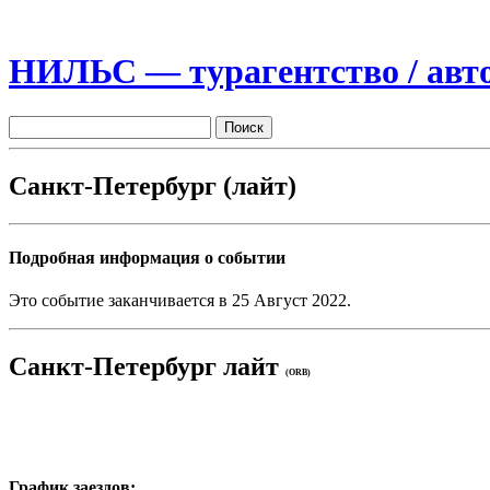
НИЛЬС — турагентство / авто
Санкт-Петербург (лайт)
Подробная информация о событии
Это событие заканчивается в 25 Август 2022.
Санкт-Петербург лайт
(ORB)
График заездов: