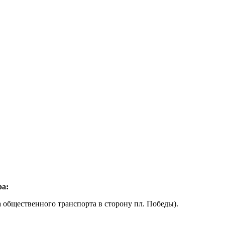
а:
ка общественного транспорта в сторону пл. Победы).