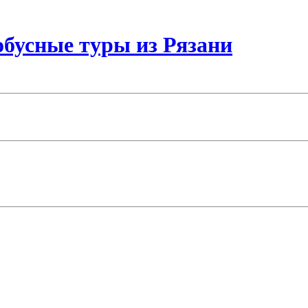
бусные туры из Рязани