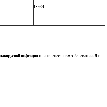
13 600
онавирусной инфекции или перенесенном заболевании. Для