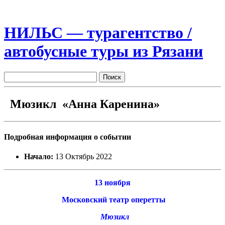
НИЛЬС — турагентство /
автобусные туры из Рязани
Мюзикл «Анна Каренина»
Подробная информация о событии
Начало:
13 Октябрь 2022
13 ноября
Московский театр оперетты
Мюзикл