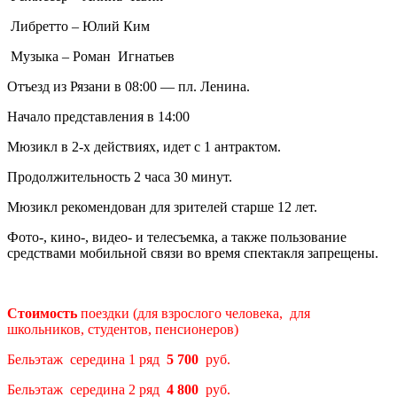
Либретто – Юлий Ким
Музыка – Роман Игнатьев
Отъезд из Рязани в 08:00 — пл. Ленина.
Начало представления в 14:00
Мюзикл в 2-х действиях, идет с 1 антрактом.
Продолжительность 2 часа 30 минут.
Мюзикл рекомендован для зрителей старше 12 лет.
Фото-, кино-, видео- и телесъемка, а также пользование
средствами мобильной связи во время спектакля запрещены.
Стоимость
поездки (для взрослого человека, для
школьников, студентов, пенсионеров)
Бельэтаж середина 1 ряд
5 700
руб.
Бельэтаж середина 2 ряд
4 800
руб.