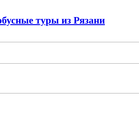
бусные туры из Рязани