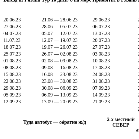
20.06.23
21.06 — 28.06.23
29.06.23
27.06.23
28.06 — 05.07.23
06.07.23
04.07.23
05.07 — 12.07.23
13.07.23
11.07.23
12.07 — 19.07.23
20.07.23
18.07.23
19.07 — 26.07.23
27.07.23
25.07.23
26.07 — 02.08.23
03.08.23
01.08.23
02.08 — 09.08.23
10.08.23
08.08.23
09.08 — 16.08.23
17.08.23
15.08.23
16.08 — 23.08.23
24.08.23
22.08.23
23.08 — 30.08.23
31.08.23
29.08.23
30.08 — 06.09.23
07.09.23
05.09.23
06.09 — 13.09.23
14.09.23
12.09.23
13.09 — 20.09.23
21.09.23
2-х местный
Туда автобус — обратно ж/д
СЕВЕР
е