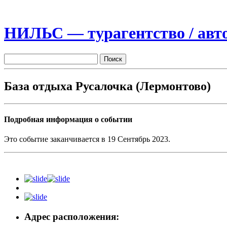
НИЛЬС — турагентство / авто
База отдыха Русалочка (Лермонтово)
Подробная информация о событии
Это событие заканчивается в 19 Сентябрь 2023.
Адрес расположения: