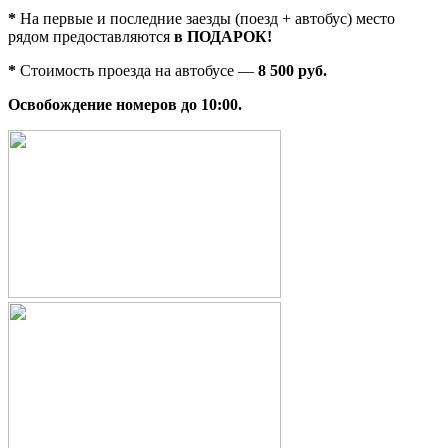
*
На первые и последние заезды (поезд + автобус) место
рядом предоставляются
в ПОДАРОК!
*
Стоимость проезда на автобусе —
8 500 руб.
Освобождение номеров до 10:00.