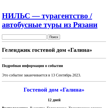
НИЛЬС — турагентство /
автобусные туры из Рязани
Геленджик гостевой дом «Галина»
Подробная информация о событии
Это событие заканчивается в 13 Сентябрь 2023.
Гостевой дом «Галина»
12 дней