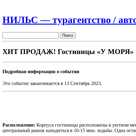
НИЛЬС — турагентство / авто
ХИТ ПРОДАЖ! Гостиницы «У МОРЯ»
Подробная информация о событии
Это событие заканчивается в 13 Сентябрь 2023.
Расположение:
Корпуса гостиницы расположены в уютном месте
центральный рынок находиться в 10-15 мин. ходьбы. Одна ост