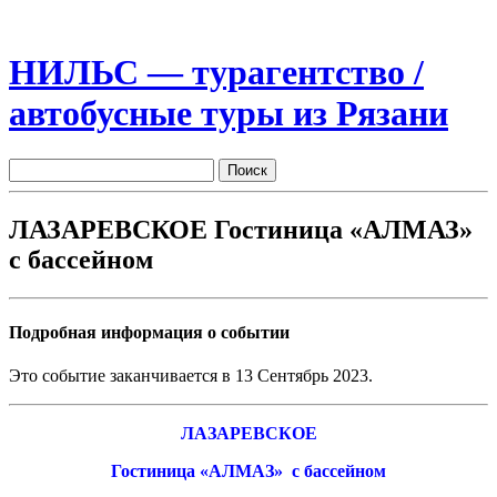
НИЛЬС — турагентство /
автобусные туры из Рязани
ЛАЗАРЕВСКОЕ Гостиница «АЛМАЗ»
с бассейном
Подробная информация о событии
Это событие заканчивается в 13 Сентябрь 2023.
ЛАЗАРЕВСКОЕ
Гостиница «АЛМАЗ» с бассейном