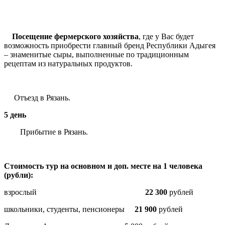
Посещение фермерского хозяйства
, где у Вас будет
возможность приобрести главный бренд Республики Адыгея
– знаменитые сыры, выполненные по традиционным
рецептам из натуральных продуктов.
Отъезд в Рязань.
5 день
Прибытие в Рязань.
Стоимость тур на основном и доп. месте на 1 человека
(рубли):
взрослый
22 300
рублей
школьники, студенты, пенсионеры
21 900
рублей