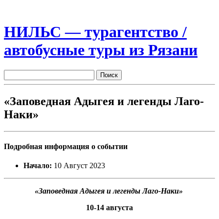
НИЛЬС — турагентство /
автобусные туры из Рязани
«Заповедная Адыгея и легенды Лаго-
Наки»
Подробная информация о событии
Начало:
10 Август 2023
«Заповедная Адыгея и легенды Лаго-Наки»
10-14 августа