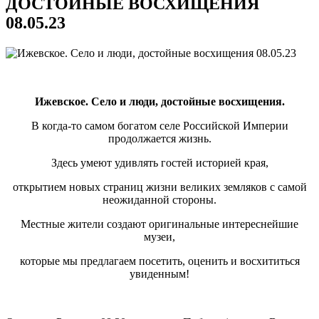
ДОСТОЙНЫЕ ВОСХИЩЕНИЯ
08.05.23
Ижевское. Село и люди, достойные восхищения.
В когда-то самом богатом селе Российской Империи
продолжается жизнь.
Здесь умеют удивлять гостей историей края,
открытием новых страниц жизни великих земляков с самой
неожиданной стороны.
Местные жители создают оригинальные интереснейшие
музеи,
которые мы предлагаем посетить, оценить и восхититься
увиденным!