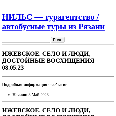
НИЛЬС — турагентство /
автобусные туры из Рязани
ИЖЕВСКОЕ. СЕЛО И ЛЮДИ,
ДОСТОЙНЫЕ ВОСХИЩЕНИЯ
08.05.23
Подробная информация о событии
Начало:
8 Май 2023
ИЖЕВСКОЕ. СЕЛО И ЛЮДИ,