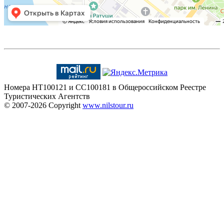
Номера HT100121 и CC100181 в Общероссийском Реестре
Туристических Агентств
© 2007-2026
Copyright
www.nilstour.ru