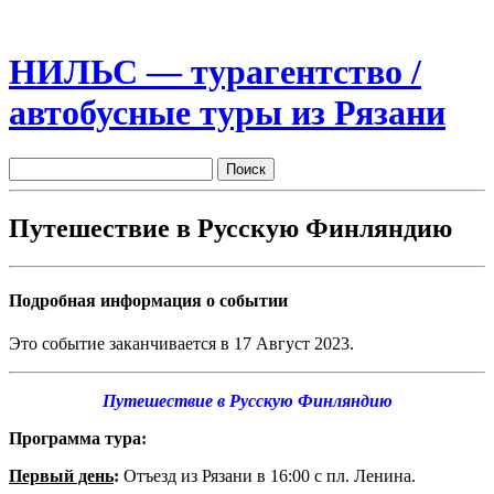
НИЛЬС — турагентство /
автобусные туры из Рязани
Путешествие в Русскую Финляндию
Подробная информация о событии
Это событие заканчивается в 17 Август 2023.
Путешествие в
Русскую Финляндию
Программа тура:
Первый день
:
Отъезд из Рязани в 16:00 с пл. Ленина.