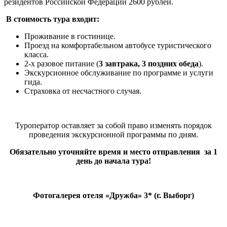
резидентов Российской Федерации 2600 рублей.
В стоимость тура входит:
Проживание в гостинице.
Проезд на комфортабельном автобусе туристического
класса.
2-х разовое питание (
3 завтрака, 3 поздних обеда
).
Экскурсионное обслуживание по программе и услуги
гида.
Страховка от несчастного случая.
Туроператор оставляет за собой право изменять порядок
проведения экскурсионной программы по дням.
Обязательно уточняйте время и место отправления за 1
день до начала тура!
Фотогалерея отеля «Дружба» 3* (г. Выборг)