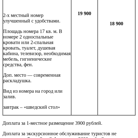
19 900
2-х местный номер
улучшенный с удобствами.
18 900
Площадь номера 17 кв. м. В
номере 2 односпальные
кровати или 2-спальная
кровать, туалет, душевая
кабина, телевизор, необходимая
мебель, гигиенические
средства, фен.
Доп. место — современная
раскладушка.
Вид из номера на город или
залив.
завтрак – «шведский стол»
Доплата за 1-местное размещение 3900 рублей.
Доплата за экскурсионное обслуживание туристов не