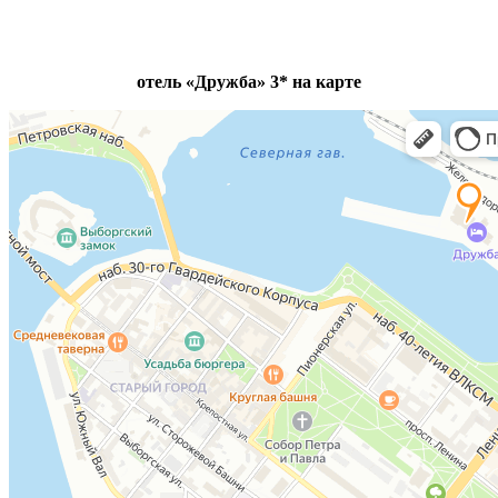
отель «Дружба» 3* на карте