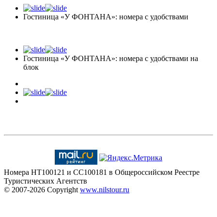
Гостиница «У ФОНТАНА»: номера с удобствами
Гостиница «У ФОНТАНА»: номера с удобствами на
блок
Номера HT100121 и CC100181 в Общероссийском Реестре
Туристических Агентств
© 2007-2026
Copyright
www.nilstour.ru