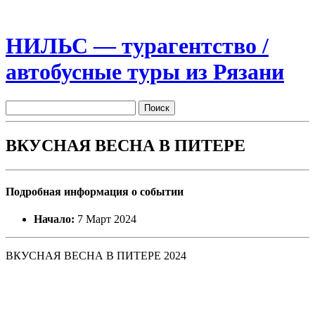
НИЛЬС — турагентство /
автобусные туры из Рязани
ВКУСНАЯ ВЕСНА В ПИТЕРЕ
Подробная информация о событии
Начало:
7 Март 2024
ВКУСНАЯ ВЕСНА В ПИТЕРЕ 2024