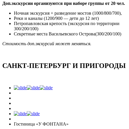
Доп.экскурсии организуются при наборе группы от 20 чел.
Ночная экскурсия + разведение мостов (1000/800/700),
Реки и каналы (1200/900 — дети до 12 лет)
Петропавловская крепость (экскурсия по территории
300/200/100)
Секретные места Васильевского Острова(300/200/100)
Стоимость доп.экскурсий может меняться.
САНКТ-ПЕТЕРБУРГ И ПРИГОРОДЫ
Гостиница «У ФОНТАНА»