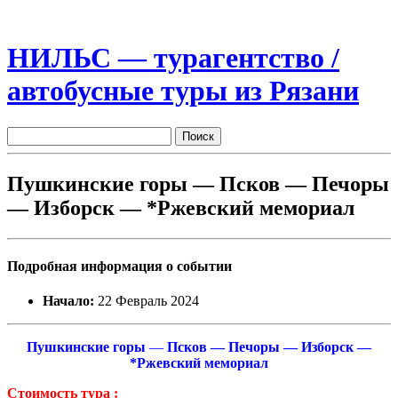
НИЛЬС — турагентство /
автобусные туры из Рязани
Пушкинские горы — Псков — Печоры
— Изборск — *Ржевский мемориал
Подробная информация о событии
Начало:
22 Февраль 2024
Пушкинские горы
—
Псков — Печоры — Изборск —
*Ржевский мемориал
Стоимость тура :