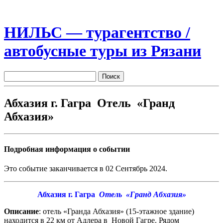
НИЛЬС — турагентство /
автобусные туры из Рязани
Абхазия г. Гагра Отель «Гранд
Абхазия»
Подробная информация о событии
Это событие заканчивается в 02 Сентябрь 2024.
Абхазия г. Гагра
Отель «Гранд Абхазия»
Описание
: отель «Гранда Абхазия» (15-этажное здание)
находится в 22 км от Адлера в Новой Гагре. Рядом