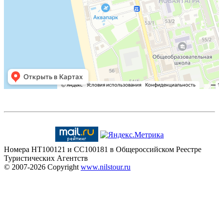
Номера HT100121 и CC100181 в Общероссийском Реестре
Туристических Агентств
© 2007-2026
Copyright
www.nilstour.ru