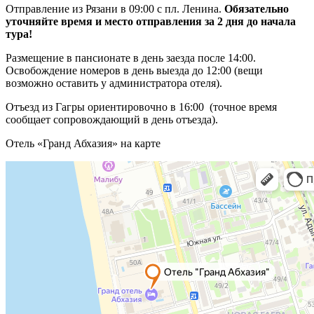
Отправление из Рязани в 09:00 с пл. Ленина.
Обязательно
уточняйте время и место отправления за 2 дня до начала
тура!
Размещение в пансионате в день заезда после 14:00.
Освобождение номеров в день выезда до 12:00 (вещи
возможно оставить у администратора отеля).
Отъезд из Гагры ориентировочно в 16:00 (точное время
сообщает сопровождающий в день отъезда).
Отель «Гранд Абхазия» на карте