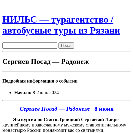
НИЛЬС — турагентство /
автобусные туры из Рязани
Сергиев Посад — Радонеж
Подробная информация о событии
Начало:
8 Июнь 2024
Сергиев Посад — Радонеж
8
июня
Экскурсия по Свято-Троицкой Сергиевой Лавре
–
крупнейшему православному мужскому ставропигиальному
монастырю России познакомит вас со святынями,