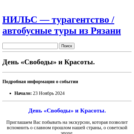
НИЛЬС — турагентство /
автобусные туры из Рязани
День «Свободы» и Красоты.
Подробная информация о событии
Начало:
23 Ноябрь 2024
День «Свободы» и Красоты.
Приглашаем Вас побывать на экскурсии, которая позволит
вспомнить о славном прошлом нашей страны, о советской
эпохе,