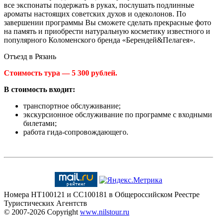
все экспонаты подержать в руках, послушать подлинные
ароматы настоящих советских духов и одеколонов. По
завершении программы Вы сможете сделать прекрасные фото
на память и приобрести натуральную косметику известного и
популярного Коломенского бренда «Берендей&Пелагея».
Отъезд в Рязань
Стоимость тура — 5 300 рублей.
В стоимость входит:
транспортное обслуживание;
экскурсионное обслуживание по программе с входными
билетами;
работа гида-сопровождающего.
Номера HT100121 и CC100181 в Общероссийском Реестре
Туристических Агентств
© 2007-2026
Copyright
www.nilstour.ru