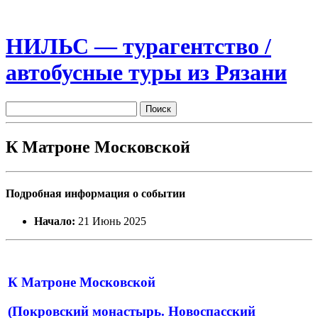
НИЛЬС — турагентство /
автобусные туры из Рязани
К Матроне Московской
Подробная информация о событии
Начало:
21 Июнь 2025
К Матроне Московской
(Покровский монастырь. Новоспасский