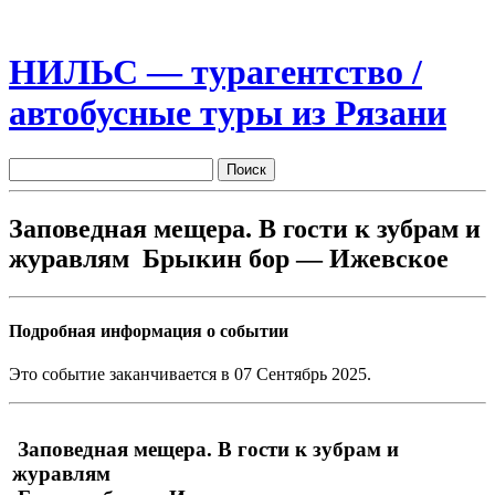
НИЛЬС — турагентство /
автобусные туры из Рязани
Заповедная мещера. В гости к зубрам и
журавлям Брыкин бор — Ижевское
Подробная информация о событии
Это событие заканчивается в 07 Сентябрь 2025.
Заповедная мещера. В гости к зубрам и
журавлям