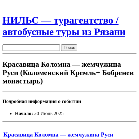
НИЛЬС — турагентство /
автобусные туры из Рязани
Красавица Коломна — жемчужина
Руси (Коломенский Кремль+ Бобренев
монастырь)
Подробная информация о событии
Начало:
20 Июль 2025
Красавица Коломна — жемчужина Руси