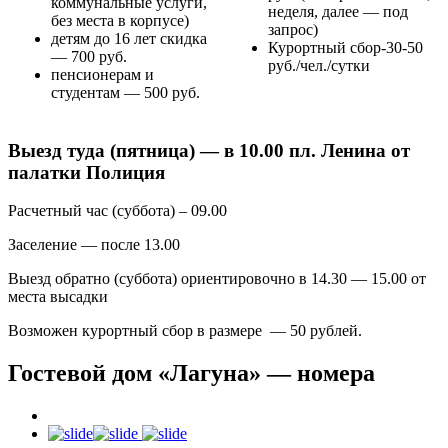
коммунальные услуги,
неделя, далее — под
без места в корпусе)
запрос)
детям до 16 лет скидка
Курортный сбор-30-50
— 700 руб.
руб./чел./сутки
пенсионерам и
студентам — 500 руб.
Выезд туда (пятница) — в 10.00 пл. Ленина от
палатки Полиция
Расчетный час (суббота) – 09.00
Заселение — после 13.00
Выезд обратно (суббота) ориентировочно в 14.30 — 15.00 от
места высадки
Возможен курортный сбор в размере — 50 рублей.
Гостевой дом «Лагуна» — номера