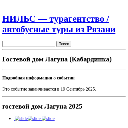
НИЛЬС — турагентство /
автобусные туры из Рязани
Гостевой дом Лагуна (Кабардинка)
Подробная информация о событии
Это событие заканчивается в 19 Сентябрь 2025.
гостевой дом Лагуна 2025