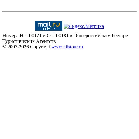
Номера HT100121 и CC100181 в Общероссийском Реестре
Туристических Агентств
© 2007-2026
Copyright
www.nilstour.ru