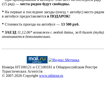
(15 ряд) —
места рядом будут свободны.
*
На первые и последние заезды (поезд + автобус) место рядом
в автобусе предоставляется
в ПОДАРОК!
*
Стоимость проезда на автобусе —
13 500 руб.
* ЗАЕЗД
11,12.06* возможен с любой даты, ж/д билет (туда)
оплачивается дополнительно.
Номера HT100121 и CC100181 в Общероссийском Реестре
Туристических Агентств
© 2007-2026
Copyright
www.nilstour.ru