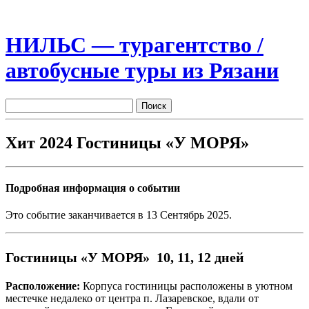
НИЛЬС — турагентство /
автобусные туры из Рязани
Хит 2024 Гостиницы «У МОРЯ»
Подробная информация о событии
Это событие заканчивается в 13 Сентябрь 2025.
Гостиницы «У МОРЯ»
10, 11, 12 дней
Расположение:
Корпуса гостиницы расположены в уютном
местечке недалеко от центра п. Лазаревское, вдали от