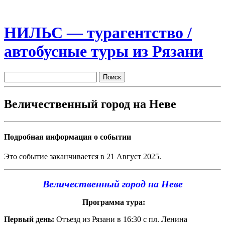
НИЛЬС — турагентство /
автобусные туры из Рязани
Величественный город на Неве
Подробная информация о событии
Это событие заканчивается в 21 Август 2025.
Величественный город на Неве
Программа тура:
Первый день
:
Отъезд из Рязани в 16:30 с пл. Ленина