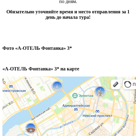
по дням.
Обязательно уточняйте время и место отправления за 1
день до начала тура!
Фото «А-ОТЕЛЬ Фонтанка» 3*
«А-ОТЕЛЬ Фонтанка» 3* на карте