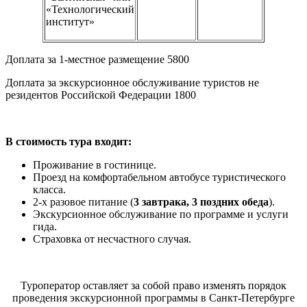
«Технологический
институт»
Доплата за 1-местное размещение 5800
Доплата за экскурсионное обслуживание туристов не
резидентов Российской Федерации 1800
В стоимость тура входит:
Проживание в гостинице.
Проезд на комфортабельном автобусе туристического
класса.
2-х разовое питание (
3 завтрака, 3 поздних обеда
).
Экскурсионное обслуживание по программе и услуги
гида.
Страховка от несчастного случая.
Туроператор оставляет за собой право изменять порядок
проведения экскурсионной программы в Санкт-Петербурге