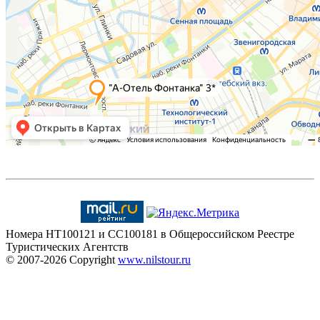
Номера HT100121 и CC100181 в Общероссийском Реестре
Туристических Агентств
© 2007-2026
Copyright
www.nilstour.ru