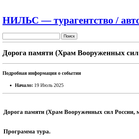
НИЛЬС — турагентство / авто
Дорога памяти (Храм Вооруженных сил 
Подробная информация о событии
Начало:
19 Июль 2025
Дорога памяти (Храм Вооруженных сил России, м
Программа тура.