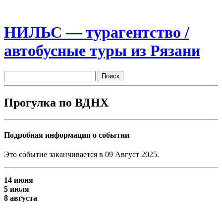
НИЛЬС — турагентство /
автобусные туры из Рязани
Прогулка по ВДНХ
Подробная информация о событии
Это событие заканчивается в 09 Август 2025.
14 июня
5 июля
8 августа