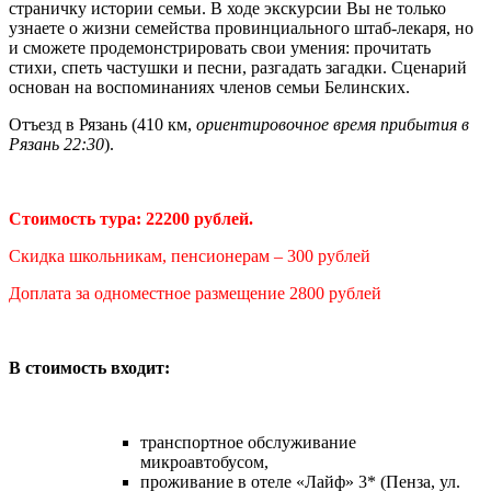
страничку истории семьи. В ходе экскурсии Вы не только
узнаете о жизни семейства провинциального штаб-лекаря, но
и сможете продемонстрировать свои умения: прочитать
стихи, спеть частушки и песни, разгадать загадки. Сценарий
основан на воспоминаниях членов семьи Белинских.
Отъезд в Рязань (410 км,
ориентировочное время прибытия в
Рязань 22:30
).
Стоимость тура: 22200 рублей.
Скидка школьникам, пенсионерам – 300 рублей
Доплата за одноместное размещение 2800 рублей
В стоимость входит:
транспортное обслуживание
микроавтобусом,
проживание в отеле «Лайф» 3* (Пенза, ул.