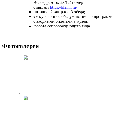
Володарского, 23/12) номер
стандарт
https://lifeinn.ru/
питание: 2 завтрака, 3 обеда;
экскурсионное обслуживание по программе
с входными билетами в музеи;
работа сопровождающего гида.
Фотогалерея