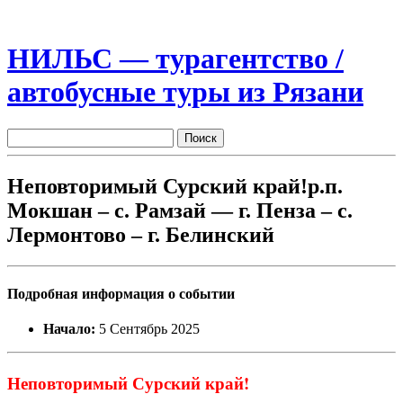
НИЛЬС — турагентство /
автобусные туры из Рязани
Неповторимый Сурский край!р.п.
Мокшан – с. Рамзай — г. Пенза – с.
Лермонтово – г. Белинский
Подробная информация о событии
Начало:
5 Сентябрь 2025
Неповторимый Сурский край!