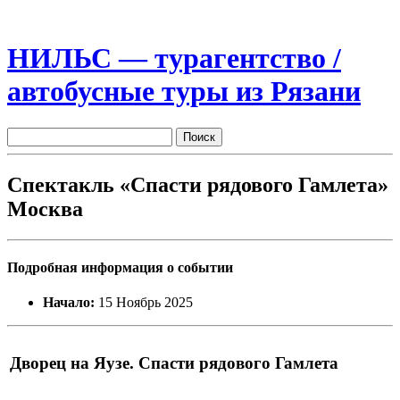
НИЛЬС — турагентство /
автобусные туры из Рязани
Спектакль «Спасти рядового Гамлета»
Москва
Подробная информация о событии
Начало:
15 Ноябрь 2025
Дворец на Яузе. Спасти рядового Гамлета