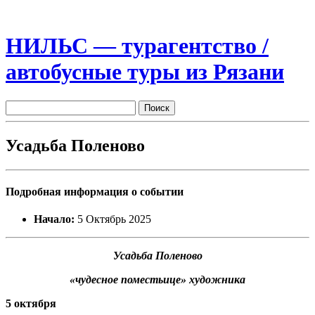
НИЛЬС — турагентство /
автобусные туры из Рязани
Усадьба Поленово
Подробная информация о событии
Начало:
5 Октябрь 2025
Усадьба Поленово
«чудесное поместьице» художника
5 октября