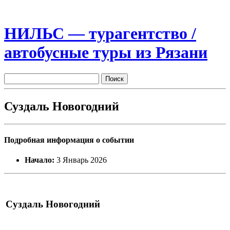
НИЛЬС — турагентство /
автобусные туры из Рязани
Суздаль Новогодний
Подробная информация о событии
Начало:
3 Январь 2026
Суздаль Новогодний