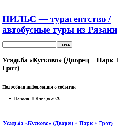
НИЛЬС — турагентство /
автобусные туры из Рязани
Усадьба «Кусково» (Дворец + Парк +
Грот)
Подробная информация о событии
Начало:
8 Январь 2026
Усадьба «Кусково» (Дворец + Парк + Грот)